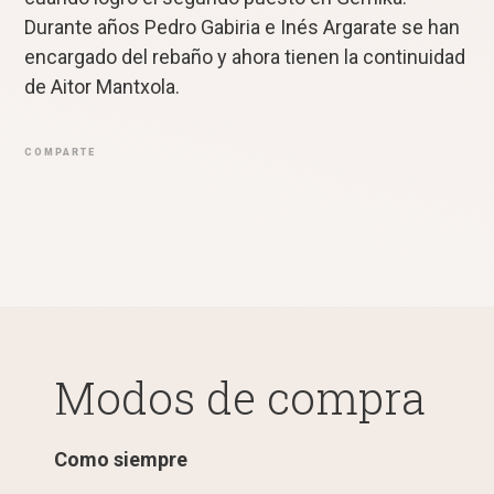
Durante años Pedro Gabiria e Inés Argarate se han
encargado del rebaño y ahora tienen la continuidad
de Aitor Mantxola.
COMPARTE
Modos de compra
Como siempre