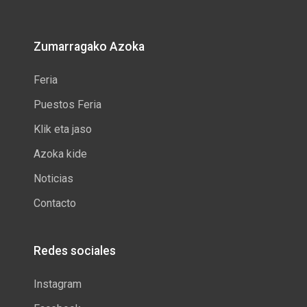
Zumarragako Azoka
Feria
Puestos Feria
Klik eta jaso
Azoka kide
Noticias
Contacto
Redes sociales
Instagram