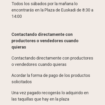
Todos los sábados por la mañana lo
encontrarás en la Plaza de Euskadi de 8:30 a
14:00
Contactando directamente con
productores o vendedores cuando
quieras
Contactando directamente con productores
o vendedores cuando quieras
Acordar la forma de pago de los productos
solicitados
Una vez pagado recogerás lo adquirido en
las taquillas que hay en la plaza