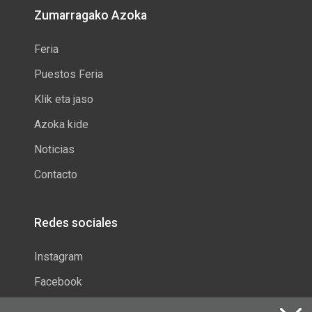
Zumarragako Azoka
Feria
Puestos Feria
Klik eta jaso
Azoka kide
Noticias
Contacto
Redes sociales
Instagram
Facebook