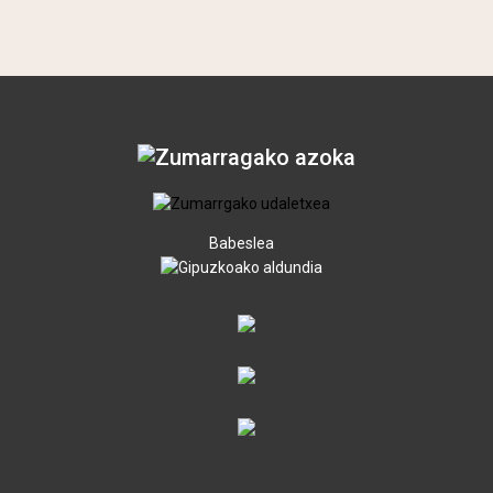
Babeslea