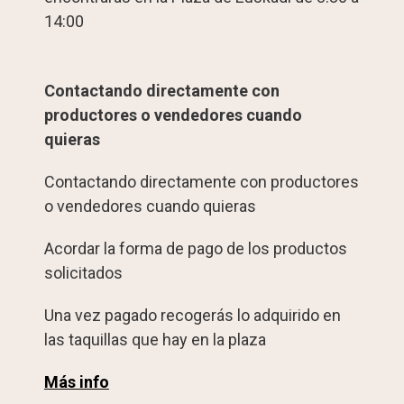
14:00
Contactando directamente con
productores o vendedores cuando
quieras
Contactando directamente con productores
o vendedores cuando quieras
Acordar la forma de pago de los productos
solicitados
Una vez pagado recogerás lo adquirido en
las taquillas que hay en la plaza
Más info