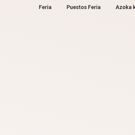
Feria
Puestos Feria
Azoka 