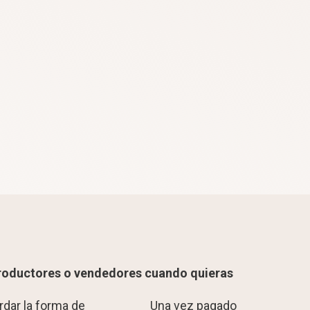
roductores o vendedores cuando quieras
rdar la forma de
Una vez pagado