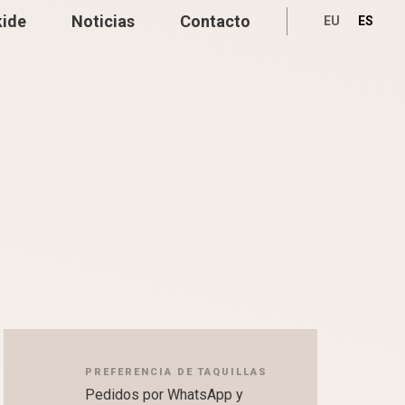
kide
Noticias
Contacto
EU
ES
PREFERENCIA DE TAQUILLAS
Pedidos por WhatsApp y