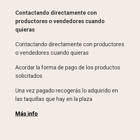
Contactando directamente con
productores o vendedores cuando
quieras
Contactando directamente con productores
o vendedores cuando quieras
Acordar la forma de pago de los productos
solicitados
Una vez pagado recogerás lo adquirido en
las taquillas que hay en la plaza
Más info