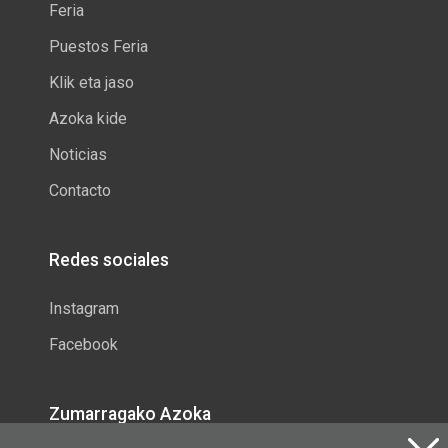
Feria
Puestos Feria
Klik eta jaso
Azoka kide
Noticias
Contacto
Redes sociales
Instagram
Facebook
Zumarragako Azoka