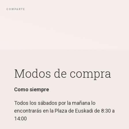
COMPARTE
Modos de compra
Como siempre
Todos los sábados por la mañana lo
encontrarás en la Plaza de Euskadi de 8:30 a
14:00