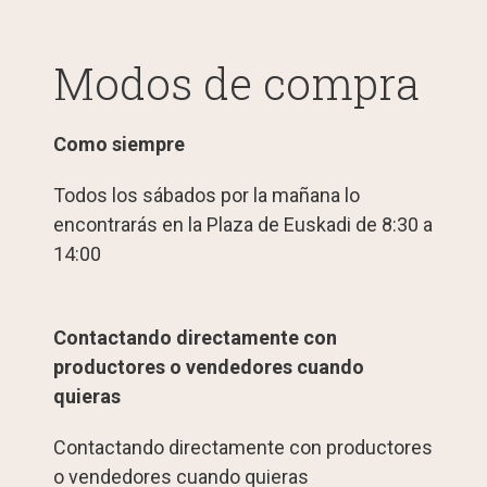
Modos de compra
Como siempre
Todos los sábados por la mañana lo
encontrarás en la Plaza de Euskadi de 8:30 a
14:00
Contactando directamente con
productores o vendedores cuando
quieras
Contactando directamente con productores
o vendedores cuando quieras