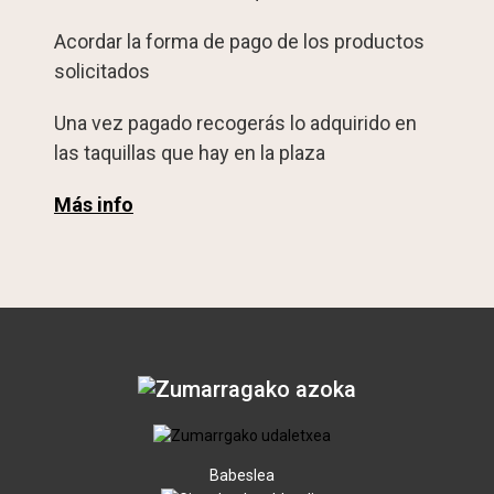
Acordar la forma de pago de los productos
solicitados
Una vez pagado recogerás lo adquirido en
las taquillas que hay en la plaza
Más info
Babeslea